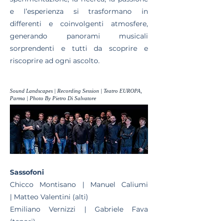
e l’esperienza si trasformano in
differenti e coinvolgenti atmosfere,
generando panorami musicali
sorprendenti e tutti da scoprire e
riscoprire ad ogni ascolto.
Sound Landscapes | Recording Session | Teatro EUROPA,
Parma | Photo By Pietro Di Salvatore
Sassofoni
Chicco Montisano |
Manuel Caliumi
|
Matteo Valentini (alti)
Emiliano Vernizzi |
Gabriele Fava