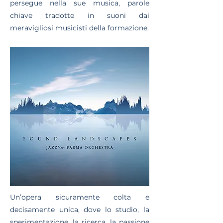
persegue nella sue musica, parole
chiave tradotte in suoni dai
meravigliosi musicisti della formazione.
Un’opera sicuramente colta e
decisamente unica, dove lo studio, la
sperimentazione, la ricerca, la passione